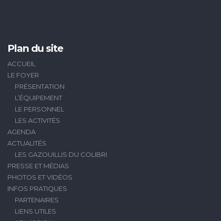
Plan du site
ACCUEIL
LE FOYER
PRÉSENTATION
L’ÉQUIPEMENT
LE PERSONNEL
LES ACTIVITÉS
AGENDA
ACTUALITÉS
LES GAZOUILLIS DU COLIBRI
PRESSE ET MÉDIAS
PHOTOS ET VIDÉOS
INFOS PRATIQUES
PARTENAIRES
LIENS UTILES