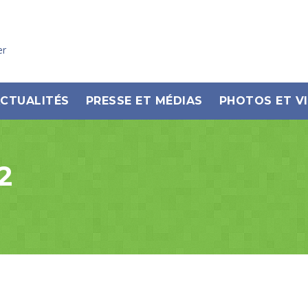
er
CTUALITÉS
PRESSE ET MÉDIAS
PHOTOS ET V
2