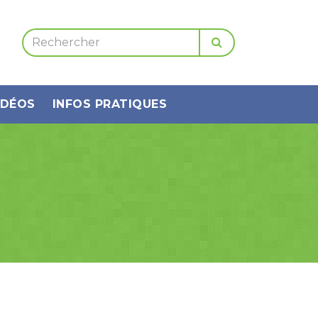
IDÉOS
INFOS PRATIQUES