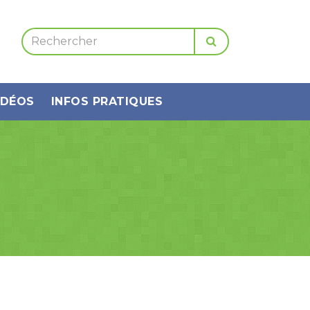
IDÉOS
INFOS PRATIQUES