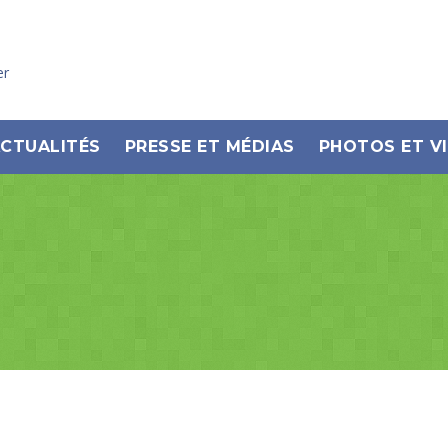
er
CTUALITÉS
PRESSE ET MÉDIAS
PHOTOS ET V