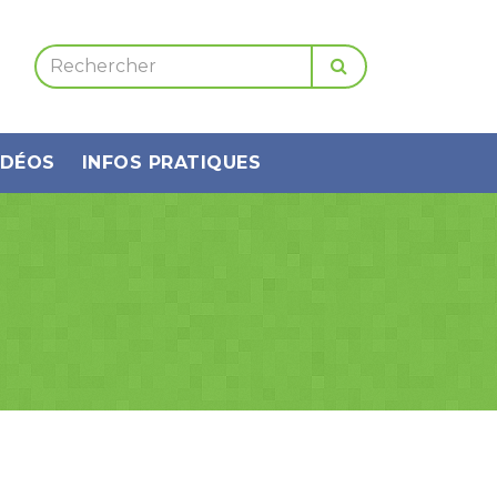
IDÉOS
INFOS PRATIQUES