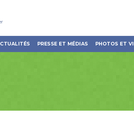
er
CTUALITÉS
PRESSE ET MÉDIAS
PHOTOS ET V