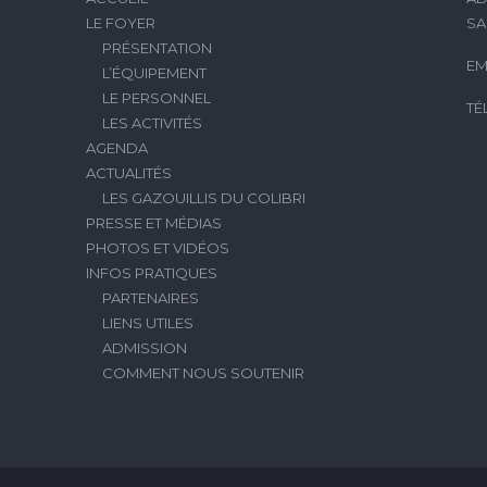
LE FOYER
SA
PRÉSENTATION
EM
L’ÉQUIPEMENT
LE PERSONNEL
TÉ
LES ACTIVITÉS
AGENDA
ACTUALITÉS
LES GAZOUILLIS DU COLIBRI
PRESSE ET MÉDIAS
PHOTOS ET VIDÉOS
INFOS PRATIQUES
PARTENAIRES
LIENS UTILES
ADMISSION
COMMENT NOUS SOUTENIR