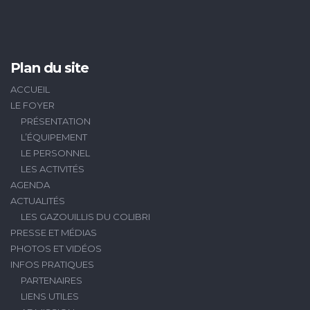
Plan du site
ACCUEIL
LE FOYER
PRÉSENTATION
L’ÉQUIPEMENT
LE PERSONNEL
LES ACTIVITÉS
AGENDA
ACTUALITÉS
LES GAZOUILLIS DU COLIBRI
PRESSE ET MÉDIAS
PHOTOS ET VIDÉOS
INFOS PRATIQUES
PARTENAIRES
LIENS UTILES