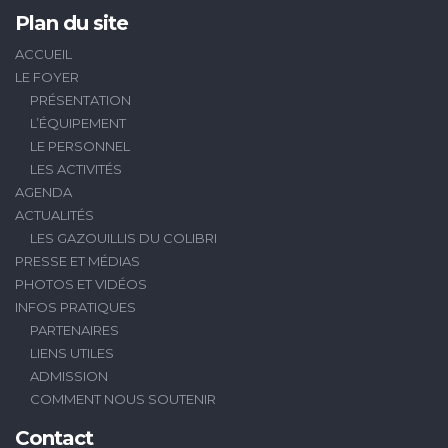
Plan du site
ACCUEIL
LE FOYER
PRÉSENTATION
L’ÉQUIPEMENT
LE PERSONNEL
LES ACTIVITÉS
AGENDA
ACTUALITÉS
LES GAZOUILLIS DU COLIBRI
PRESSE ET MÉDIAS
PHOTOS ET VIDÉOS
INFOS PRATIQUES
PARTENAIRES
LIENS UTILES
ADMISSION
COMMENT NOUS SOUTENIR
Contact