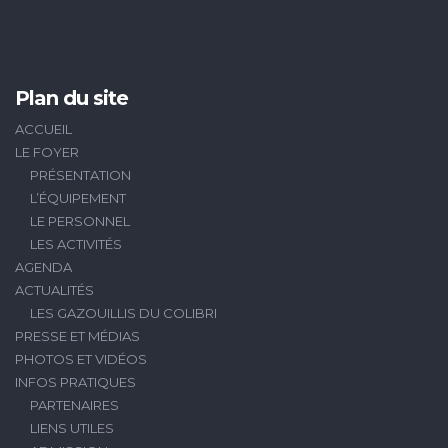
Plan du site
ACCUEIL
LE FOYER
PRÉSENTATION
L’ÉQUIPEMENT
LE PERSONNEL
LES ACTIVITÉS
AGENDA
ACTUALITÉS
LES GAZOUILLIS DU COLIBRI
PRESSE ET MÉDIAS
PHOTOS ET VIDÉOS
INFOS PRATIQUES
PARTENAIRES
LIENS UTILES