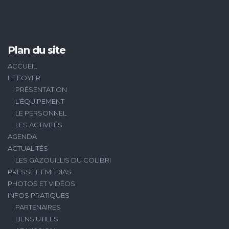
Plan du site
ACCUEIL
LE FOYER
PRÉSENTATION
L’ÉQUIPEMENT
LE PERSONNEL
LES ACTIVITÉS
AGENDA
ACTUALITÉS
LES GAZOUILLIS DU COLIBRI
PRESSE ET MÉDIAS
PHOTOS ET VIDÉOS
INFOS PRATIQUES
PARTENAIRES
LIENS UTILES