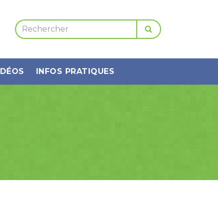
IDÉOS
INFOS PRATIQUES