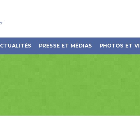
er
CTUALITÉS
PRESSE ET MÉDIAS
PHOTOS ET V