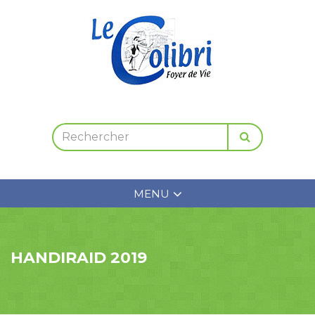
MENU
HANDIRAID 2019