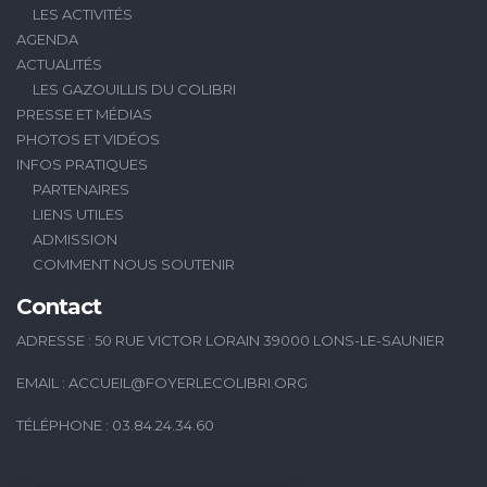
LES ACTIVITÉS
AGENDA
ACTUALITÉS
LES GAZOUILLIS DU COLIBRI
PRESSE ET MÉDIAS
PHOTOS ET VIDÉOS
INFOS PRATIQUES
PARTENAIRES
LIENS UTILES
ADMISSION
COMMENT NOUS SOUTENIR
Contact
ADRESSE : 50 RUE VICTOR LORAIN 39000 LONS-LE-SAUNIER
EMAIL :
ACCUEIL@FOYERLECOLIBRI.ORG
TÉLÉPHONE : 03.84.24.34.60