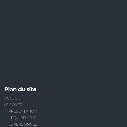
Plan du site
ACCUEIL
LE FOYER
PRÉSENTATION
L’ÉQUIPEMENT
LE PERSONNEL