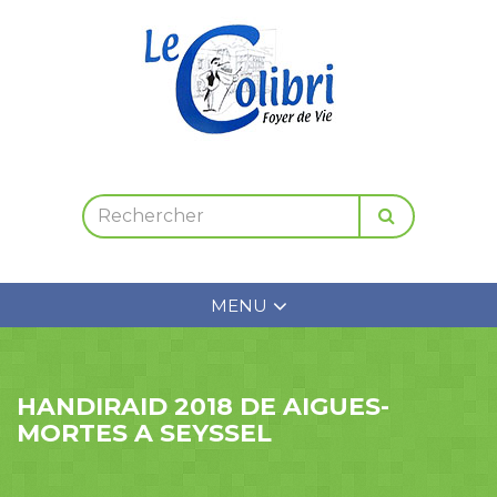
MENU
HANDIRAID 2018 DE AIGUES-
MORTES A SEYSSEL