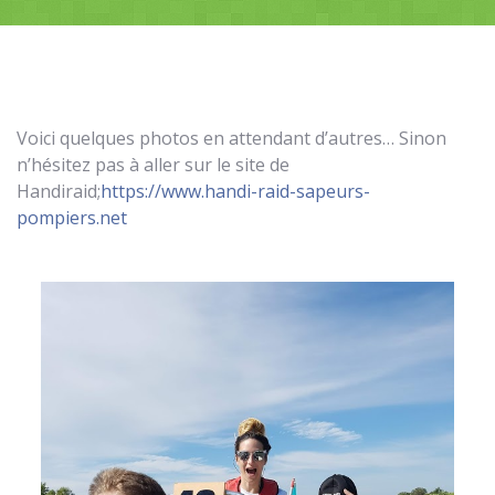
Voici quelques photos en attendant d’autres… Sinon
n’hésitez pas à aller sur le site de
Handiraid;
https://www.handi-raid-sapeurs-
pompiers.net