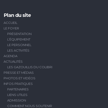
Plan du site
ACCUEIL
LE FOYER
PRÉSENTATION
L’ÉQUIPEMENT
LE PERSONNEL
LES ACTIVITÉS
AGENDA
ACTUALITÉS
LES GAZOUILLIS DU COLIBRI
PRESSE ET MÉDIAS
PHOTOS ET VIDÉOS
INFOS PRATIQUES
PARTENAIRES
LIENS UTILES
ADMISSION
COMMENT NOUS SOUTENIR