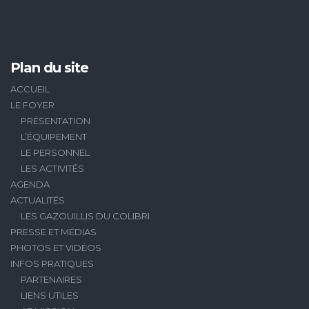
Plan du site
ACCUEIL
LE FOYER
PRÉSENTATION
L’ÉQUIPEMENT
LE PERSONNEL
LES ACTIVITÉS
AGENDA
ACTUALITÉS
LES GAZOUILLIS DU COLIBRI
PRESSE ET MÉDIAS
PHOTOS ET VIDÉOS
INFOS PRATIQUES
PARTENAIRES
LIENS UTILES