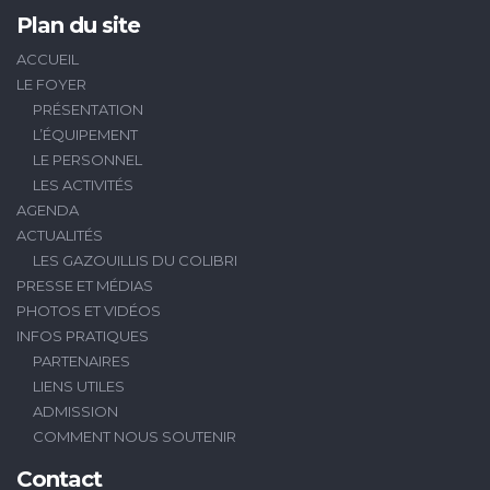
Plan du site
ACCUEIL
LE FOYER
PRÉSENTATION
L’ÉQUIPEMENT
LE PERSONNEL
LES ACTIVITÉS
AGENDA
ACTUALITÉS
LES GAZOUILLIS DU COLIBRI
PRESSE ET MÉDIAS
PHOTOS ET VIDÉOS
INFOS PRATIQUES
PARTENAIRES
LIENS UTILES
ADMISSION
COMMENT NOUS SOUTENIR
Contact