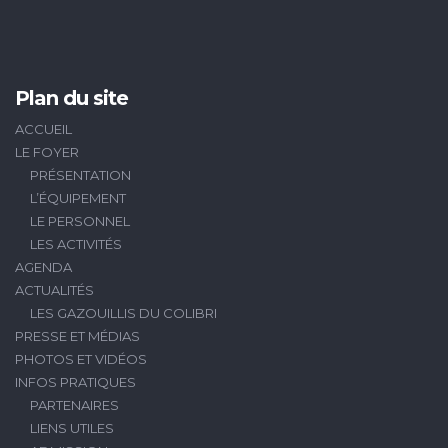
Plan du site
ACCUEIL
LE FOYER
PRÉSENTATION
L’ÉQUIPEMENT
LE PERSONNEL
LES ACTIVITÉS
AGENDA
ACTUALITÉS
LES GAZOUILLIS DU COLIBRI
PRESSE ET MÉDIAS
PHOTOS ET VIDÉOS
INFOS PRATIQUES
PARTENAIRES
LIENS UTILES