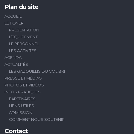
Plan du site
ACCUEIL
LE FOYER
PRÉSENTATION
L’ÉQUIPEMENT
LE PERSONNEL
LES ACTIVITÉS
AGENDA
ACTUALITÉS
LES GAZOUILLIS DU COLIBRI
PRESSE ET MÉDIAS
PHOTOS ET VIDÉOS
INFOS PRATIQUES
PARTENAIRES
LIENS UTILES
ADMISSION
COMMENT NOUS SOUTENIR
Contact