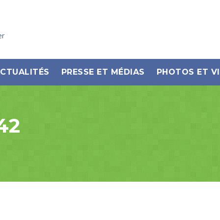
er
CTUALITÉS
PRESSE ET MÉDIAS
PHOTOS ET V
42