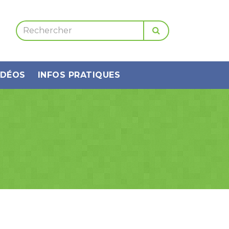
IDÉOS
INFOS PRATIQUES