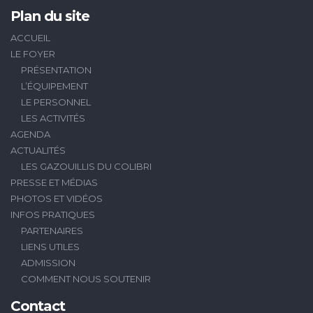
Plan du site
ACCUEIL
LE FOYER
PRÉSENTATION
L’ÉQUIPEMENT
LE PERSONNEL
LES ACTIVITÉS
AGENDA
ACTUALITÉS
LES GAZOUILLIS DU COLIBRI
PRESSE ET MÉDIAS
PHOTOS ET VIDÉOS
INFOS PRATIQUES
PARTENAIRES
LIENS UTILES
ADMISSION
COMMENT NOUS SOUTENIR
Contact