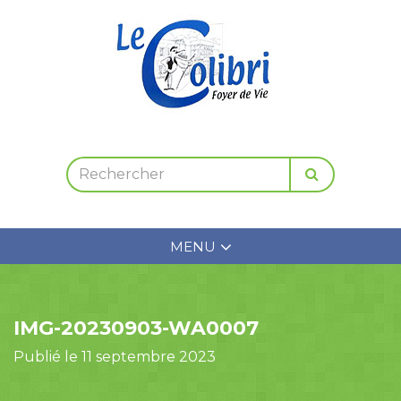
MENU
IMG-20230903-WA0007
Publié le 11 septembre 2023