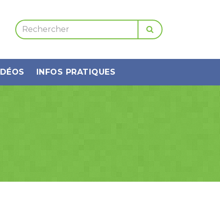
IDÉOS
INFOS PRATIQUES