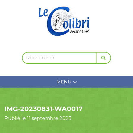
MENU
IMG-20230831-WA0017
Publié le 11 septembre 2023