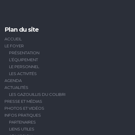
Plan du site
ACCUEIL
LE FOYER
PRÉSENTATION
L’ÉQUIPEMENT
LE PERSONNEL
LES ACTIVITÉS
AGENDA
ACTUALITÉS
LES GAZOUILLIS DU COLIBRI
PRESSE ET MÉDIAS
PHOTOS ET VIDÉOS
INFOS PRATIQUES
PARTENAIRES
LIENS UTILES