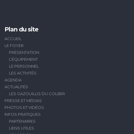
Plan du site
ACCUEIL
LE FOYER
PRÉSENTATION
L’ÉQUIPEMENT
LE PERSONNEL
LES ACTIVITÉS
AGENDA
ACTUALITÉS
LES GAZOUILLIS DU COLIBRI
PRESSE ET MÉDIAS
PHOTOS ET VIDÉOS
INFOS PRATIQUES
PARTENAIRES
LIENS UTILES