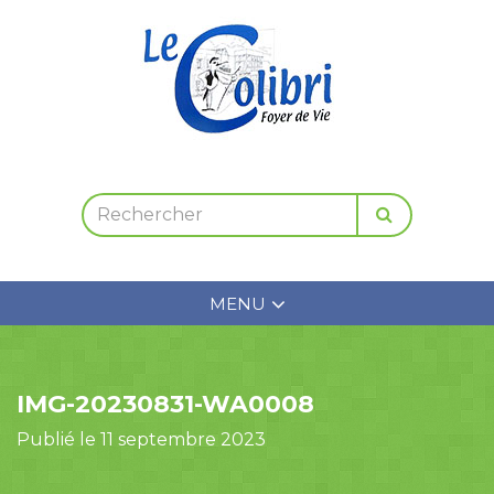
MENU
IMG-20230831-WA0008
Publié le 11 septembre 2023