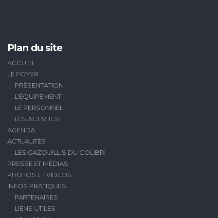
Plan du site
ACCUEIL
LE FOYER
PRÉSENTATION
L’ÉQUIPEMENT
LE PERSONNEL
LES ACTIVITÉS
AGENDA
ACTUALITÉS
LES GAZOUILLIS DU COLIBRI
PRESSE ET MÉDIAS
PHOTOS ET VIDÉOS
INFOS PRATIQUES
PARTENAIRES
LIENS UTILES