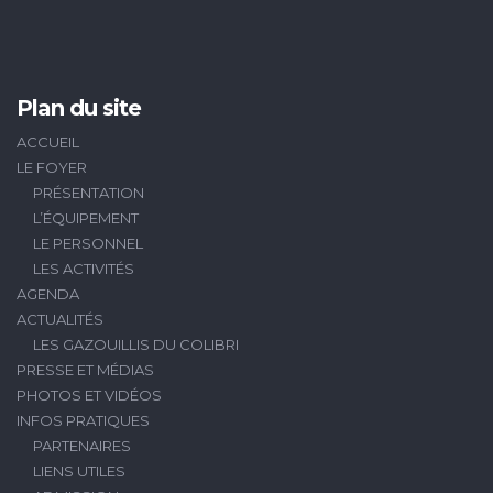
Plan du site
ACCUEIL
LE FOYER
PRÉSENTATION
L’ÉQUIPEMENT
LE PERSONNEL
LES ACTIVITÉS
AGENDA
ACTUALITÉS
LES GAZOUILLIS DU COLIBRI
PRESSE ET MÉDIAS
PHOTOS ET VIDÉOS
INFOS PRATIQUES
PARTENAIRES
LIENS UTILES