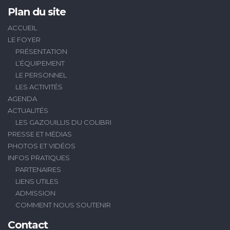
Plan du site
ACCUEIL
LE FOYER
PRÉSENTATION
L’ÉQUIPEMENT
LE PERSONNEL
LES ACTIVITÉS
AGENDA
ACTUALITÉS
LES GAZOUILLIS DU COLIBRI
PRESSE ET MÉDIAS
PHOTOS ET VIDÉOS
INFOS PRATIQUES
PARTENAIRES
LIENS UTILES
ADMISSION
COMMENT NOUS SOUTENIR
Contact