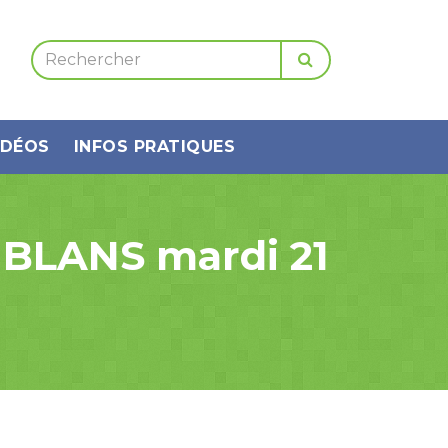
IDÉOS
INFOS PRATIQUES
BLANS mardi 21