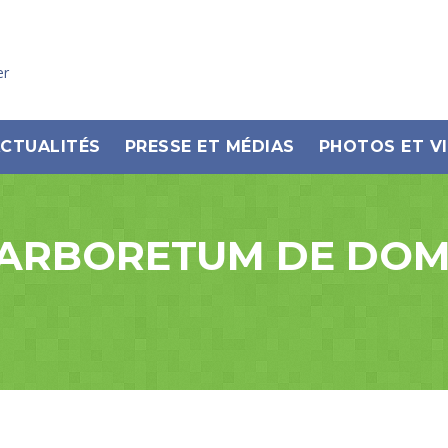
er
CTUALITÉS
PRESSE ET MÉDIAS
PHOTOS ET V
’ARBORETUM DE DOM