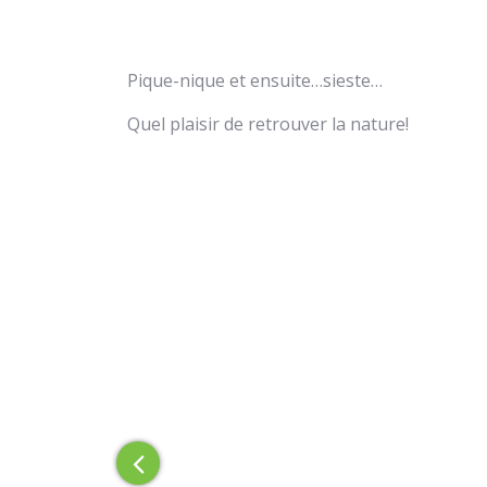
Pique-nique et ensuite…sieste…
Quel plaisir de retrouver la nature!