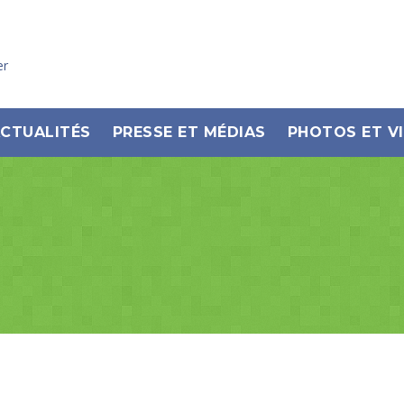
er
CTUALITÉS
PRESSE ET MÉDIAS
PHOTOS ET V