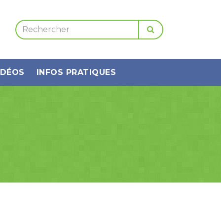
IDÉOS
INFOS PRATIQUES