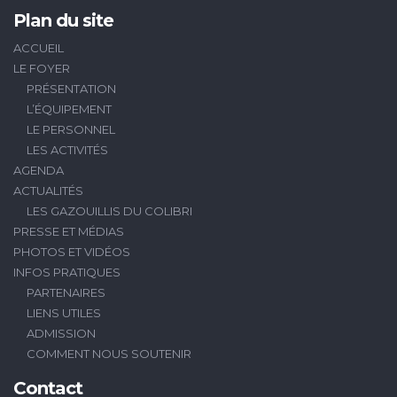
Plan du site
ACCUEIL
LE FOYER
PRÉSENTATION
L’ÉQUIPEMENT
LE PERSONNEL
LES ACTIVITÉS
AGENDA
ACTUALITÉS
LES GAZOUILLIS DU COLIBRI
PRESSE ET MÉDIAS
PHOTOS ET VIDÉOS
INFOS PRATIQUES
PARTENAIRES
LIENS UTILES
ADMISSION
COMMENT NOUS SOUTENIR
Contact