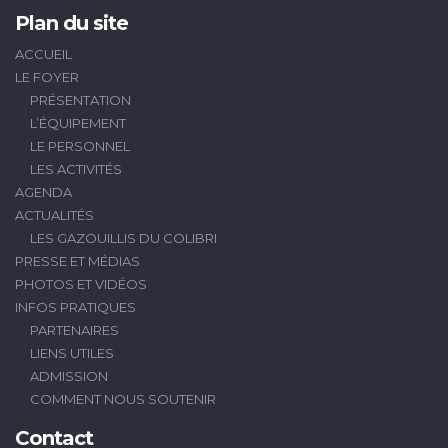
Plan du site
ACCUEIL
LE FOYER
PRÉSENTATION
L’ÉQUIPEMENT
LE PERSONNEL
LES ACTIVITÉS
AGENDA
ACTUALITÉS
LES GAZOUILLIS DU COLIBRI
PRESSE ET MÉDIAS
PHOTOS ET VIDÉOS
INFOS PRATIQUES
PARTENAIRES
LIENS UTILES
ADMISSION
COMMENT NOUS SOUTENIR
Contact