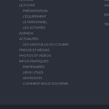
LE FOYER
SA
PRÉSENTATION
EM
L’ÉQUIPEMENT
LE PERSONNEL
TÉ
LES ACTIVITÉS
AGENDA
ACTUALITÉS
LES GAZOUILLIS DU COLIBRI
PRESSE ET MÉDIAS
PHOTOS ET VIDÉOS
INFOS PRATIQUES
PARTENAIRES
LIENS UTILES
ADMISSION
COMMENT NOUS SOUTENIR