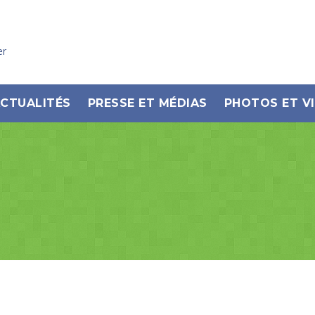
er
CTUALITÉS
PRESSE ET MÉDIAS
PHOTOS ET V