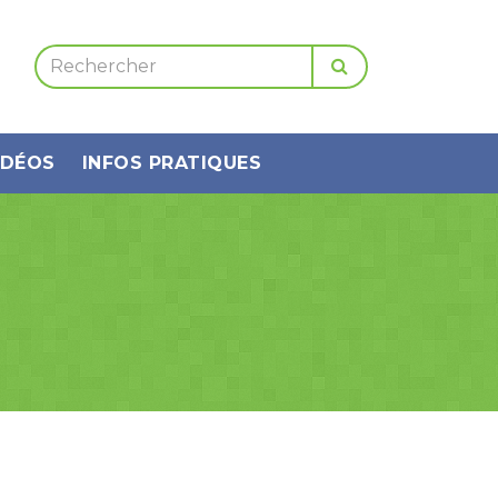
IDÉOS
INFOS PRATIQUES