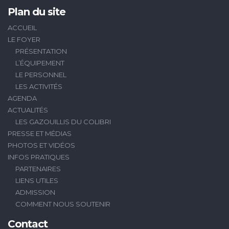
Plan du site
ACCUEIL
LE FOYER
PRÉSENTATION
L’ÉQUIPEMENT
LE PERSONNEL
LES ACTIVITÉS
AGENDA
ACTUALITÉS
LES GAZOUILLIS DU COLIBRI
PRESSE ET MÉDIAS
PHOTOS ET VIDÉOS
INFOS PRATIQUES
PARTENAIRES
LIENS UTILES
ADMISSION
COMMENT NOUS SOUTENIR
Contact