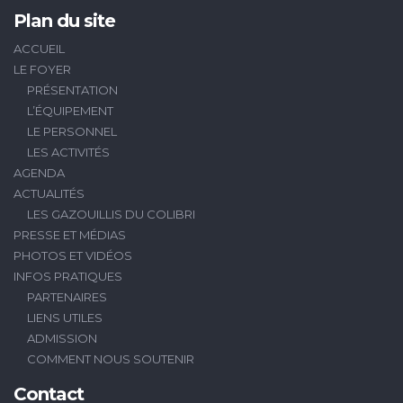
Plan du site
ACCUEIL
LE FOYER
PRÉSENTATION
L’ÉQUIPEMENT
LE PERSONNEL
LES ACTIVITÉS
AGENDA
ACTUALITÉS
LES GAZOUILLIS DU COLIBRI
PRESSE ET MÉDIAS
PHOTOS ET VIDÉOS
INFOS PRATIQUES
PARTENAIRES
LIENS UTILES
ADMISSION
COMMENT NOUS SOUTENIR
Contact