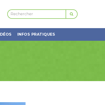
IDÉOS
INFOS PRATIQUES