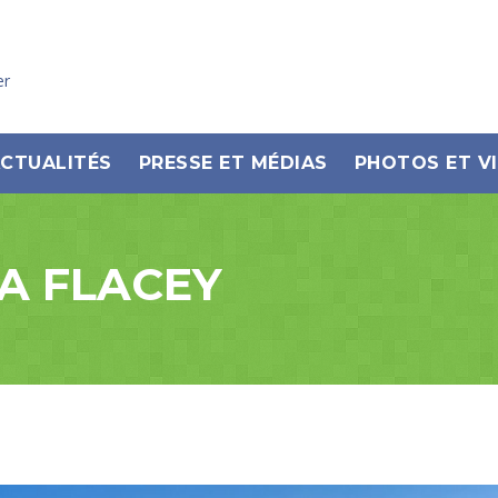
er
CTUALITÉS
PRESSE ET MÉDIAS
PHOTOS ET V
A FLACEY