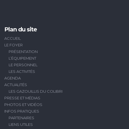
Plan du site
ACCUEIL
LE FOYER
PRÉSENTATION
L’ÉQUIPEMENT
LE PERSONNEL
LES ACTIVITÉS
AGENDA
ACTUALITÉS
LES GAZOUILLIS DU COLIBRI
PRESSE ET MÉDIAS
PHOTOS ET VIDÉOS
INFOS PRATIQUES
PARTENAIRES
LIENS UTILES