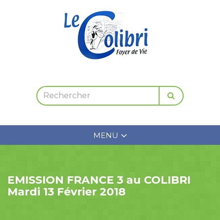
MENU
EMISSION FRANCE 3 au COLIBRI
Mardi 13 Février 2018