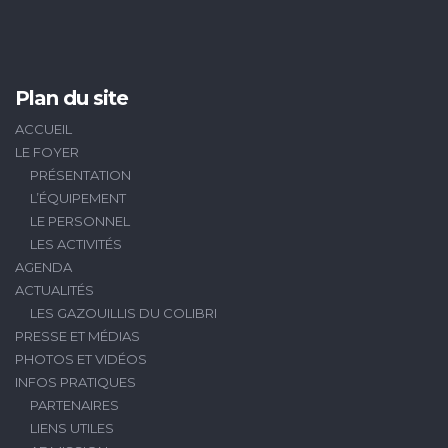
Plan du site
ACCUEIL
LE FOYER
PRÉSENTATION
L’ÉQUIPEMENT
LE PERSONNEL
LES ACTIVITÉS
AGENDA
ACTUALITÉS
LES GAZOUILLIS DU COLIBRI
PRESSE ET MÉDIAS
PHOTOS ET VIDÉOS
INFOS PRATIQUES
PARTENAIRES
LIENS UTILES