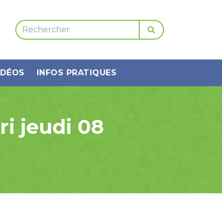
IDÉOS
INFOS PRATIQUES
i jeudi 08