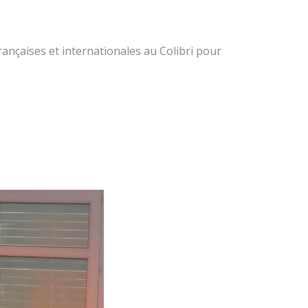
rançaises et internationales au Colibri pour