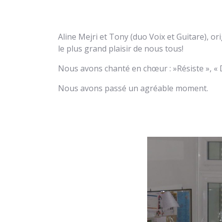
Aline Mejri et Tony (duo Voix et Guitare), or
le plus grand plaisir de nous tous!
Nous avons chanté en chœur : »Résiste », « 
Nous avons passé un agréable moment.