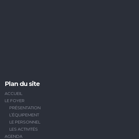
Plan du site
ACCUEIL
LE FOYER
PRÉSENTATION
L’ÉQUIPEMENT
LE PERSONNEL
LES ACTIVITÉS
AGENDA