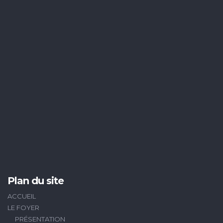
Plan du site
ACCUEIL
LE FOYER
PRÉSENTATION