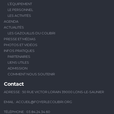
L’ÉQUIPEMENT
LE PERSONNEL
LES ACTIVITÉS
AGENDA
ACTUALITÉS
LES GAZOUILLIS DU COLIBRI
PRESSE ET MÉDIAS
PHOTOS ET VIDÉOS
INFOS PRATIQUES
PARTENAIRES
LIENS UTILES
ADMISSION
COMMENT NOUS SOUTENIR
Contact
ADRESSE : 50 RUE VICTOR LORAIN 39000 LONS-LE-SAUNIER
EMAIL :
ACCUEIL@FOYERLECOLIBRI.ORG
TÉLÉPHONE : 03.84.24.34.60