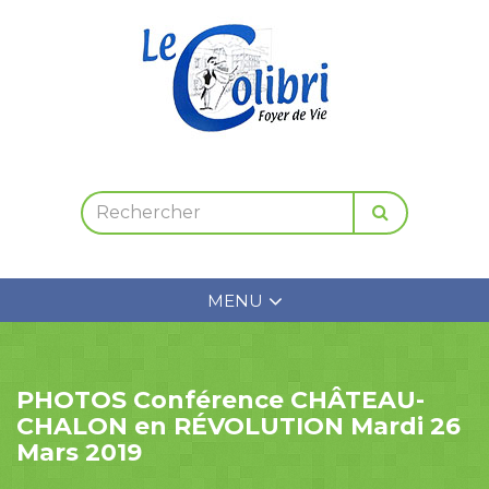
MENU
PHOTOS Conférence CHÂTEAU-
CHALON en RÉVOLUTION Mardi 26
Mars 2019