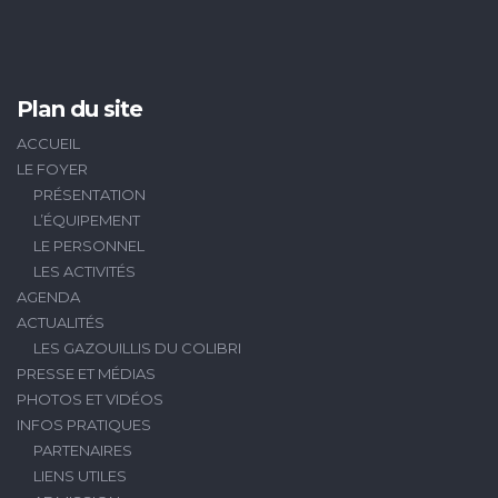
Plan du site
ACCUEIL
LE FOYER
PRÉSENTATION
L’ÉQUIPEMENT
LE PERSONNEL
LES ACTIVITÉS
AGENDA
ACTUALITÉS
LES GAZOUILLIS DU COLIBRI
PRESSE ET MÉDIAS
PHOTOS ET VIDÉOS
INFOS PRATIQUES
PARTENAIRES
LIENS UTILES