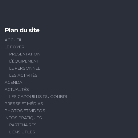
Plan du site
ACCUEIL
LE FOYER
PRÉSENTATION
L’ÉQUIPEMENT
LE PERSONNEL
LES ACTIVITÉS
AGENDA
ACTUALITÉS
LES GAZOUILLIS DU COLIBRI
PRESSE ET MÉDIAS
PHOTOS ET VIDÉOS
INFOS PRATIQUES
PARTENAIRES
LIENS UTILES