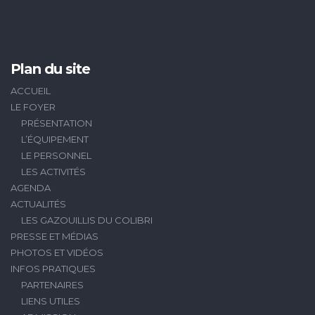
Plan du site
ACCUEIL
LE FOYER
PRÉSENTATION
L’ÉQUIPEMENT
LE PERSONNEL
LES ACTIVITÉS
AGENDA
ACTUALITÉS
LES GAZOUILLIS DU COLIBRI
PRESSE ET MÉDIAS
PHOTOS ET VIDÉOS
INFOS PRATIQUES
PARTENAIRES
LIENS UTILES