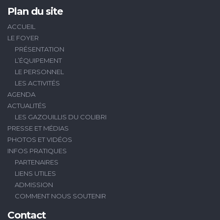
Plan du site
ACCUEIL
LE FOYER
PRÉSENTATION
L’ÉQUIPEMENT
LE PERSONNEL
LES ACTIVITÉS
AGENDA
ACTUALITÉS
LES GAZOUILLIS DU COLIBRI
PRESSE ET MÉDIAS
PHOTOS ET VIDÉOS
INFOS PRATIQUES
PARTENAIRES
LIENS UTILES
ADMISSION
COMMENT NOUS SOUTENIR
Contact