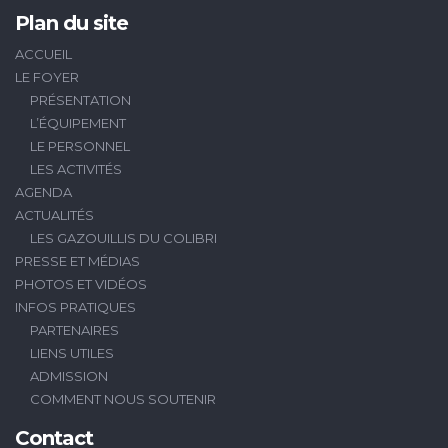
Plan du site
ACCUEIL
LE FOYER
PRÉSENTATION
L’ÉQUIPEMENT
LE PERSONNEL
LES ACTIVITÉS
AGENDA
ACTUALITÉS
LES GAZOUILLIS DU COLIBRI
PRESSE ET MÉDIAS
PHOTOS ET VIDÉOS
INFOS PRATIQUES
PARTENAIRES
LIENS UTILES
ADMISSION
COMMENT NOUS SOUTENIR
Contact