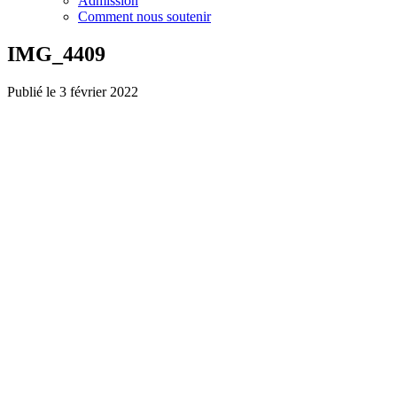
Admission
Comment nous soutenir
IMG_4409
Publié le 3 février 2022