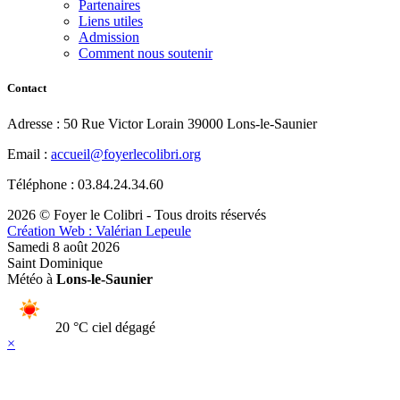
Partenaires
Liens utiles
Admission
Comment nous soutenir
Contact
Adresse : 50 Rue Victor Lorain 39000 Lons-le-Saunier
Email :
accueil@foyerlecolibri.org
Téléphone : 03.84.24.34.60
2026 © Foyer le Colibri - Tous droits réservés
Création Web : Valérian Lepeule
Samedi 8 août 2026
Saint Dominique
Météo à
Lons-le-Saunier
20 °C
ciel dégagé
×