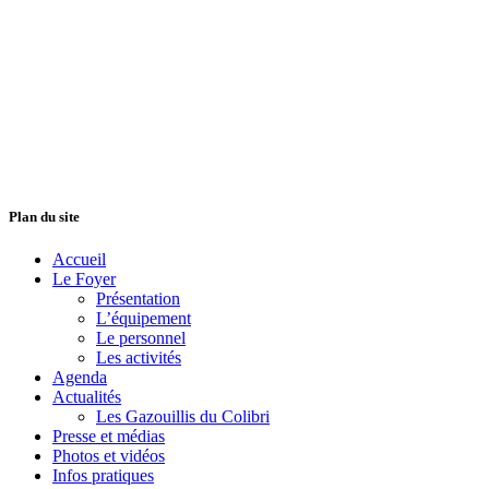
Plan du site
Accueil
Le Foyer
Présentation
L’équipement
Le personnel
Les activités
Agenda
Actualités
Les Gazouillis du Colibri
Presse et médias
Photos et vidéos
Infos pratiques