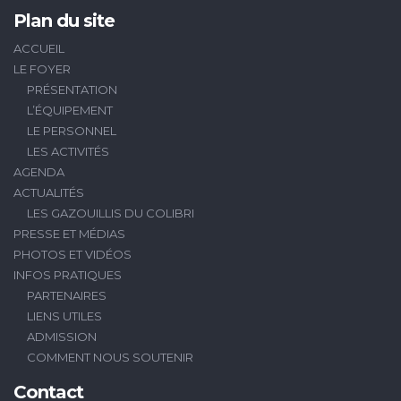
Plan du site
ACCUEIL
LE FOYER
PRÉSENTATION
L’ÉQUIPEMENT
LE PERSONNEL
LES ACTIVITÉS
AGENDA
ACTUALITÉS
LES GAZOUILLIS DU COLIBRI
PRESSE ET MÉDIAS
PHOTOS ET VIDÉOS
INFOS PRATIQUES
PARTENAIRES
LIENS UTILES
ADMISSION
COMMENT NOUS SOUTENIR
Contact