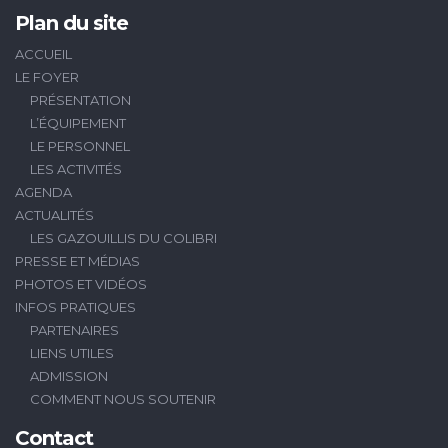
Plan du site
ACCUEIL
LE FOYER
PRÉSENTATION
L’ÉQUIPEMENT
LE PERSONNEL
LES ACTIVITÉS
AGENDA
ACTUALITÉS
LES GAZOUILLIS DU COLIBRI
PRESSE ET MÉDIAS
PHOTOS ET VIDÉOS
INFOS PRATIQUES
PARTENAIRES
LIENS UTILES
ADMISSION
COMMENT NOUS SOUTENIR
Contact