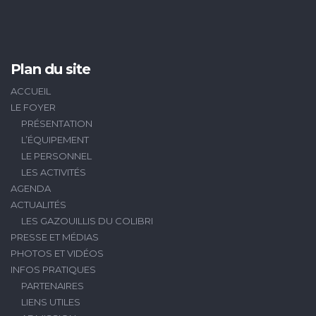
Plan du site
ACCUEIL
LE FOYER
PRÉSENTATION
L’ÉQUIPEMENT
LE PERSONNEL
LES ACTIVITÉS
AGENDA
ACTUALITÉS
LES GAZOUILLIS DU COLIBRI
PRESSE ET MÉDIAS
PHOTOS ET VIDÉOS
INFOS PRATIQUES
PARTENAIRES
LIENS UTILES