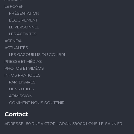
LE FOYER
PRÉSENTATION
L’ÉQUIPEMENT
LE PERSONNEL
LES ACTIVITÉS
AGENDA
ACTUALITÉS
LES GAZOUILLIS DU COLIBRI
PRESSE ET MÉDIAS
PHOTOS ET VIDÉOS
INFOS PRATIQUES
PARTENAIRES
LIENS UTILES
ADMISSION
COMMENT NOUS SOUTENIR
Contact
ADRESSE : 50 RUE VICTOR LORAIN 39000 LONS-LE-SAUNIER