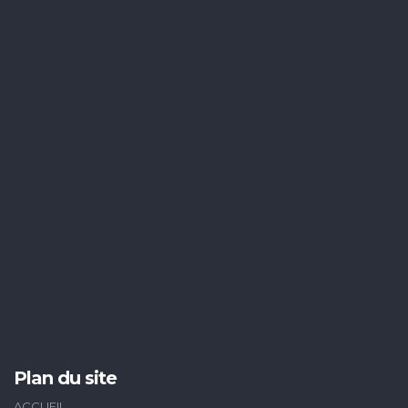
Plan du site
ACCUEIL