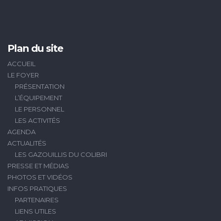
Plan du site
ACCUEIL
LE FOYER
PRÉSENTATION
L’ÉQUIPEMENT
LE PERSONNEL
LES ACTIVITÉS
AGENDA
ACTUALITÉS
LES GAZOUILLIS DU COLIBRI
PRESSE ET MÉDIAS
PHOTOS ET VIDÉOS
INFOS PRATIQUES
PARTENAIRES
LIENS UTILES