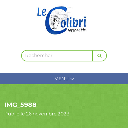
MENU
IMG_5988
Publié le 26 novembre 2023