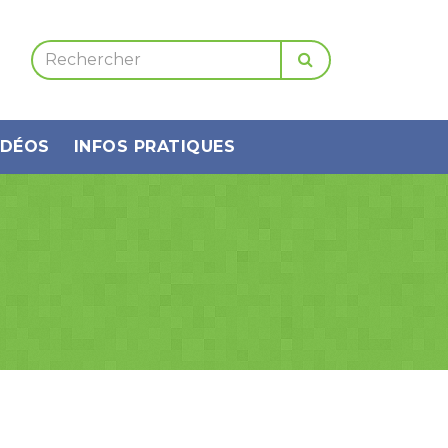
IDÉOS
INFOS PRATIQUES