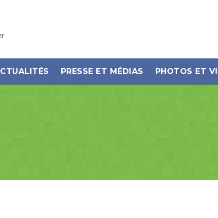
er
CTUALITÉS
PRESSE ET MÉDIAS
PHOTOS ET V