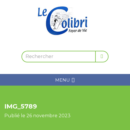
MENU
IMG_5789
Publié le 26 novembre 2023