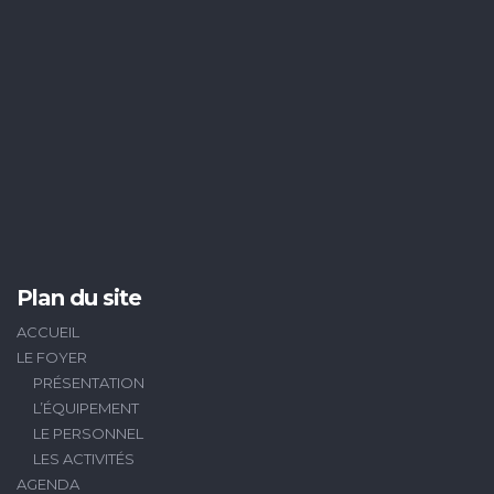
Plan du site
ACCUEIL
LE FOYER
PRÉSENTATION
L’ÉQUIPEMENT
LE PERSONNEL
LES ACTIVITÉS
AGENDA